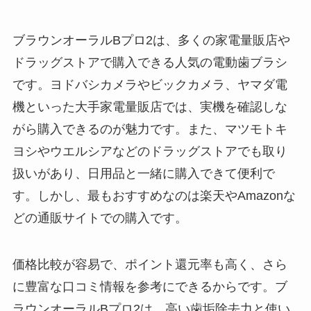
ブラウンオーラルBプロ2は、多くの家電量販店や
ドラッグストアで購入できる人気の電動歯ブラシ
です。ヨドバシカメラやビックカメラ、ヤマダ電
機といった大手家電量販店では、実機を確認しな
がら購入できるのが魅力です。また、マツモトキ
ヨシやウエルシアなどのドラッグストアでも取り
扱いがあり、日用品と一緒に購入できて便利で
す。しかし、最もおすすめなのは楽天やAmazonな
どの通販サイトでの購入です。
価格比較が容易で、ポイント還元率も高く、さら
に豊富な口コミ情報を参考にできるからです。ブ
ラウンオーラルBプロ2は、高い歯垢除去力と使い