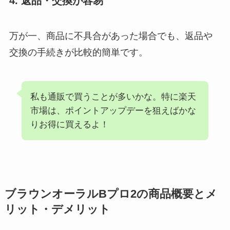
4. 返品・交換が容易
万が一、商品に不具合があった場合でも、返品や
交換の手続きが比較的簡単です。
私も通販で買うことが多いかな。特に楽天
市場は、ポイントアップデーを狙えばかな
りお得に買えるよ！
ブラウンオーラルBプロ2の商品概要とメ
リット・デメリット