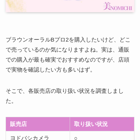
ブラウンオーラルBプロ2を購入したいけど、どこ
で売っているのか気になりますよね。実は、通販
での購入が最も確実でおすすめなのですが、店頭
で実物を確認したい方も多いはず。
そこで、各販売店の取り扱い状況を調査しまし
た。
販売店
取り扱い状況
ヨドバシカメラ
○