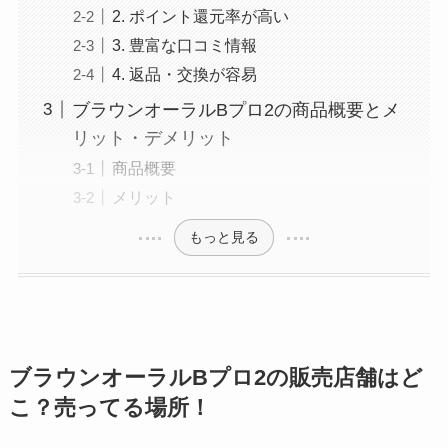
2. ポイント還元率が高い
3. 豊富な口コミ情報
4. 返品・交換が容易
ブラウンオーラルBプロ2の商品概要とメ
リット・デメリット
商品概要
メリット
もっと見る
ブラウンオーラルBプロ2の販売店舗はど
こ？売ってる場所！