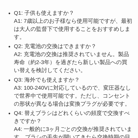
Q1: 子供も使えますか？
A1: 7歳以上のお子様なら使用可能ですが、最初
は大人の監督下で使用することをおすすめしま
す。
Q2: 充電池の交換はできますか？
A2: 充電池の交換は推奨されていません。製品
寿命（約2-3年）を過ぎたら新しい製品への買
い替えを検討してください。
Q3: 海外でも使えますか？
A3: 100-240Vに対応しているので、変圧器なし
で世界中で使用可能です。ただし、コンセント
の形状が異なる場合は変換プラグが必要です。
Q4: 替えブラシはどれくらいの頻度で交換すべ
きですか？
A4: 一般的に3ヶ月ごとの交換が推奨されていま
す。ブラシの毛先が開いてきたら交換時期の目