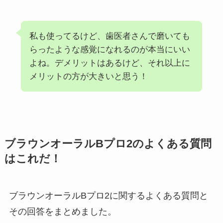
私も使ってるけど、歯医者さんで磨いても
らったような感覚になれるのが本当にいい
よね。デメリットはあるけど、それ以上に
メリットの方が大きいと思う！
ブラウンオーラルBプロ2のよくある質問
はこれだ！
ブラウンオーラルBプロ2に関するよくある質問と
その回答をまとめました。