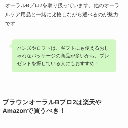
オーラルBプロ2を取り扱っています。他のオーラ
ルケア用品と一緒に比較しながら選べるのが魅力
です。
ハンズやロフトは、ギフトにも使えるおし
ゃれなパッケージの商品が多いから、プレ
ゼントを探している人にもおすすめ！
ブラウンオーラルBプロ2は楽天や
Amazonで買うべき！