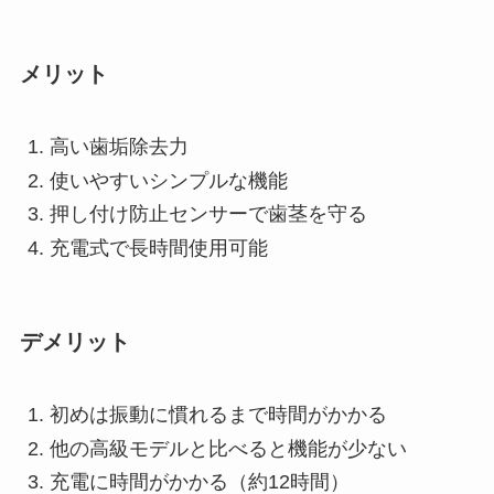
メリット
高い歯垢除去力
使いやすいシンプルな機能
押し付け防止センサーで歯茎を守る
充電式で長時間使用可能
デメリット
初めは振動に慣れるまで時間がかかる
他の高級モデルと比べると機能が少ない
充電に時間がかかる（約12時間）