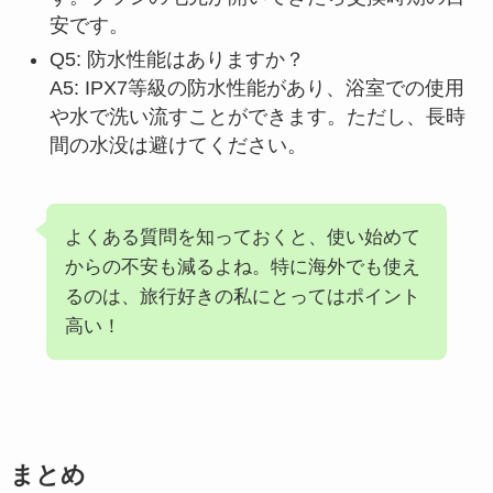
安です。
Q5: 防水性能はありますか？
A5: IPX7等級の防水性能があり、浴室での使用
や水で洗い流すことができます。ただし、長時
間の水没は避けてください。
よくある質問を知っておくと、使い始めて
からの不安も減るよね。特に海外でも使え
るのは、旅行好きの私にとってはポイント
高い！
まとめ