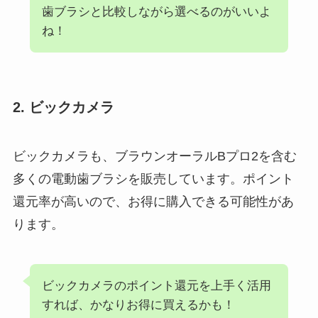
歯ブラシと比較しながら選べるのがいいよ
ね！
2. ビックカメラ
ビックカメラも、ブラウンオーラルBプロ2を含む
多くの電動歯ブラシを販売しています。ポイント
還元率が高いので、お得に購入できる可能性があ
ります。
ビックカメラのポイント還元を上手く活用
すれば、かなりお得に買えるかも！