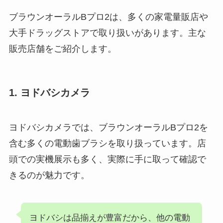
ブラウンオーラルBプロ2は、多くの家電量販店や
大手ドラッグストアで取り扱いがあります。主な
販売店舗をご紹介します。
1. ヨドバシカメラ
ヨドバシカメラでは、ブラウンオーラルBプロ2を
含む多くの電動歯ブラシを取り扱っています。店
頭での実機展示も多く、実際に手に取って確認で
きるのが魅力です。
ヨドバシは品揃えが豊富だから、他の電動