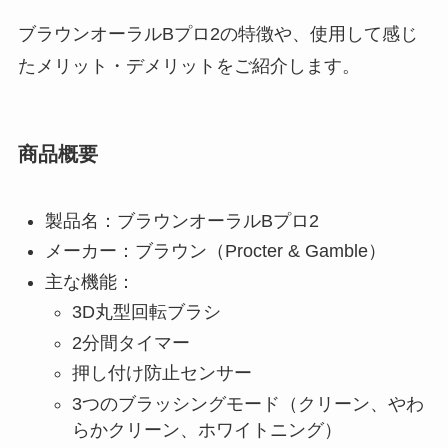
ブラウンオーラルBプロ2の特徴や、使用して感じ
たメリット・デメリットをご紹介します。
商品概要
製品名：ブラウンオーラルBプロ2
メーカー：ブラウン（Procter & Gamble）
主な機能：
3D丸型回転ブラシ
2分間タイマー
押し付け防止センサー
3つのブラッシングモード（クリーン、やわ
らかクリーン、ホワイトニング）