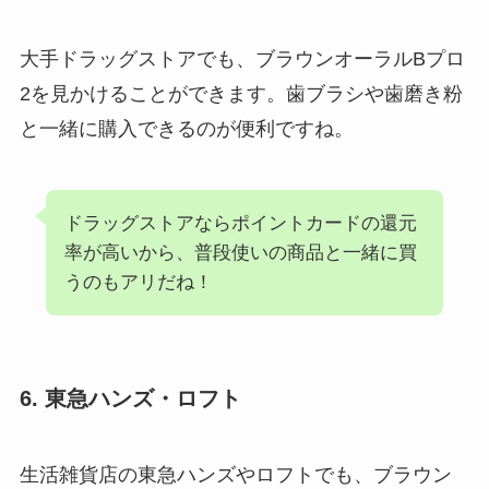
大手ドラッグストアでも、ブラウンオーラルBプロ
2を見かけることができます。歯ブラシや歯磨き粉
と一緒に購入できるのが便利ですね。
ドラッグストアならポイントカードの還元
率が高いから、普段使いの商品と一緒に買
うのもアリだね！
6. 東急ハンズ・ロフト
生活雑貨店の東急ハンズやロフトでも、ブラウン