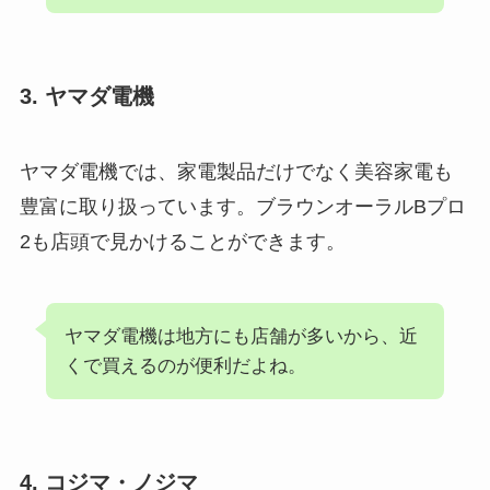
3. ヤマダ電機
ヤマダ電機では、家電製品だけでなく美容家電も
豊富に取り扱っています。ブラウンオーラルBプロ
2も店頭で見かけることができます。
ヤマダ電機は地方にも店舗が多いから、近
くで買えるのが便利だよね。
4. コジマ・ノジマ