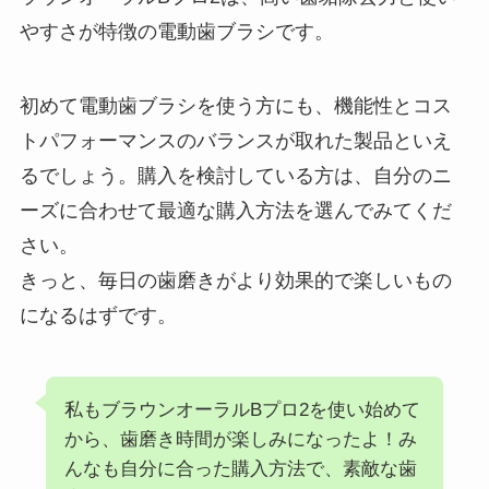
やすさが特徴の電動歯ブラシです。
初めて電動歯ブラシを使う方にも、機能性とコス
トパフォーマンスのバランスが取れた製品といえ
るでしょう。購入を検討している方は、自分のニ
ーズに合わせて最適な購入方法を選んでみてくだ
さい。
きっと、毎日の歯磨きがより効果的で楽しいもの
になるはずです。
私もブラウンオーラルBプロ2を使い始めて
から、歯磨き時間が楽しみになったよ！み
んなも自分に合った購入方法で、素敵な歯