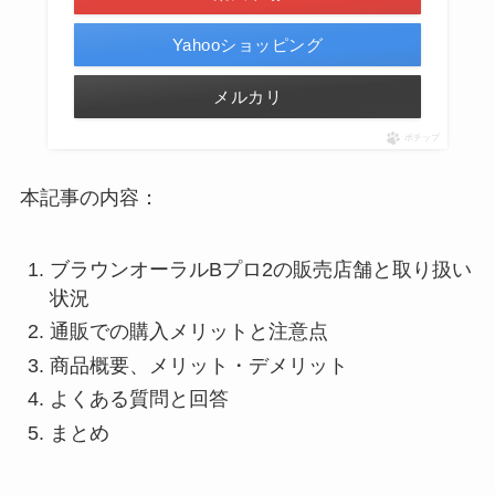
Yahooショッピング
メルカリ
ポチップ
本記事の内容：
ブラウンオーラルBプロ2の販売店舗と取り扱い
状況
通販での購入メリットと注意点
商品概要、メリット・デメリット
よくある質問と回答
まとめ