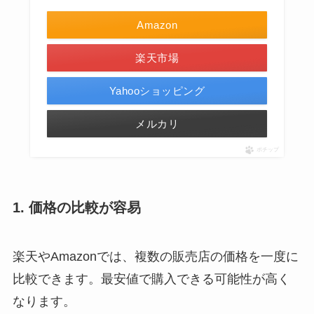
Amazon
楽天市場
Yahooショッピング
メルカリ
ポチップ
1. 価格の比較が容易
楽天やAmazonでは、複数の販売店の価格を一度に
比較できます。最安値で購入できる可能性が高く
なります。