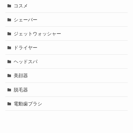
コスメ
シェーバー
ジェットウォッシャー
ドライヤー
ヘッドスパ
美顔器
脱毛器
電動歯ブラシ