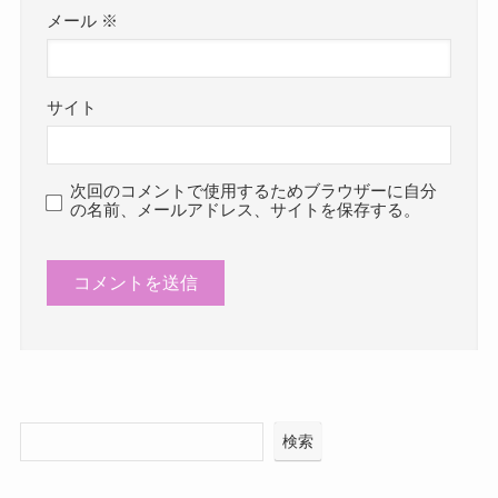
メール
※
サイト
次回のコメントで使用するためブラウザーに自分
の名前、メールアドレス、サイトを保存する。
検索