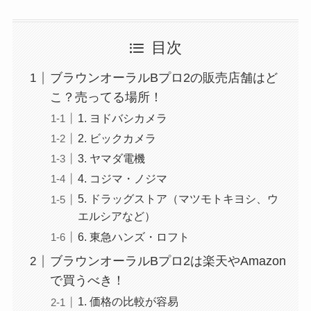
目次
ブラウンオーラルBプロ2の販売店舗はど
こ？売ってる場所！
1. ヨドバシカメラ
2. ビックカメラ
3. ヤマダ電機
4. コジマ・ノジマ
5. ドラッグストア（マツモトキヨシ、ウ
エルシアなど）
6. 東急ハンズ・ロフト
ブラウンオーラルBプロ2は楽天やAmazon
で買うべき！
1. 価格の比較が容易