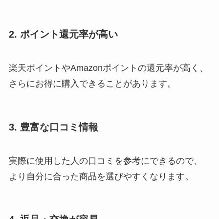
2. ポイント還元率が高い
楽天ポイントやAmazonポイントの還元率が高く、
さらにお得に購入できることがあります。
3. 豊富な口コミ情報
実際に使用した人の口コミを参考にできるので、
より自分に合った商品を選びやすくなります。