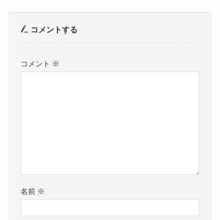
コメントする
コメント
※
名前
※