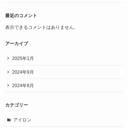
最近のコメント
表示できるコメントはありません。
アーカイブ
2025年1月
2024年9月
2024年8月
カテゴリー
アイロン