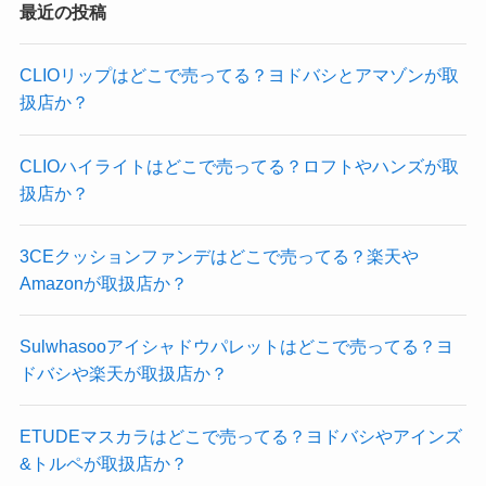
最近の投稿
CLIOリップはどこで売ってる？ヨドバシとアマゾンが取
扱店か？
CLIOハイライトはどこで売ってる？ロフトやハンズが取
扱店か？
3CEクッションファンデはどこで売ってる？楽天や
Amazonが取扱店か？
Sulwhasooアイシャドウパレットはどこで売ってる？ヨ
ドバシや楽天が取扱店か？
ETUDEマスカラはどこで売ってる？ヨドバシやアインズ
&トルペが取扱店か？