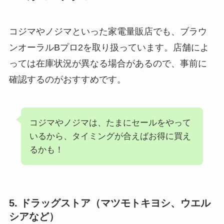
コジマやノジマといった家電量販店でも、ブラウ
ンオーラルBプロ2を取り扱っています。店舗によ
っては在庫状況が異なる場合があるので、事前に
確認するのがおすすめです。
コジマやノジマは、たまにセールをやって
いるから、タイミングが合えばお得に買え
るかも！
5. ドラッグストア（マツモトキヨシ、ウエル
シアなど）