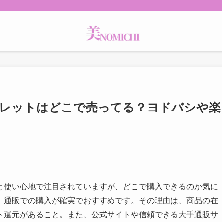
ドウパレットはどこで売ってる？ヨドバシや楽
発色と使い心地で注目されていますが、どこで購入できるのか気に
、通販での購入が確実でおすすめです。その理由は、商品の在
ト還元があること。また、公式サイトや信頼できる大手通販サ