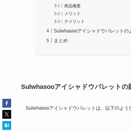
商品概要
メリット
デメリット
Sulwhasooアイシャドウパレッ
まとめ
Sulwhasooアイシャドウパレッ
Sulwhasooアイシャドウパレットは、以下のよ