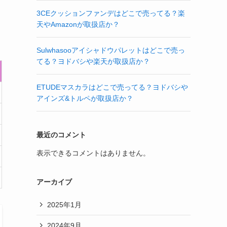
3CEクッションファンデはどこで売ってる？楽
天やAmazonが取扱店か？
Sulwhasooアイシャドウパレットはどこで売っ
てる？ヨドバシや楽天が取扱店か？
ETUDEマスカラはどこで売ってる？ヨドバシや
アインズ&トルペが取扱店か？
最近のコメント
表示できるコメントはありません。
アーカイブ
2025年1月
2024年9月