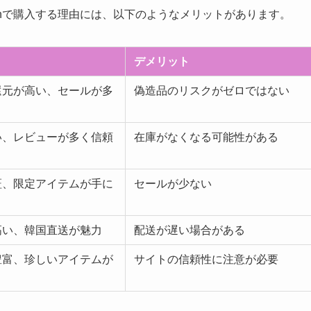
azonで購入する理由には、以下のようなメリットがあります。
デメリット
還元が高い、セールが多
偽造品のリスクがゼロではない
い、レビューが多く信頼
在庫がなくなる可能性がある
証、限定アイテムが手に
セールが少ない
高い、韓国直送が魅力
配送が遅い場合がある
豊富、珍しいアイテムが
サイトの信頼性に注意が必要