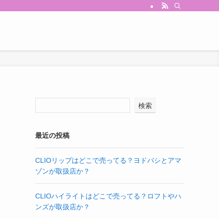
検索
最近の投稿
CLIOリップはどこで売ってる？ヨドバシとアマ
ゾンが取扱店か？
CLIOハイライトはどこで売ってる？ロフトやハ
ンズが取扱店か？