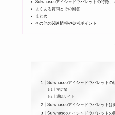
Sulwhasooアイシャドウパレットの特徴
よくある質問とその回答
まとめ
その他の関連情報や参考ポイント
Sulwhasooアイシャドウパレッ
実店舗
通販サイト
Sulwhasooアイシャドウパレットは
Sulwhasooアイシャドウパレッ