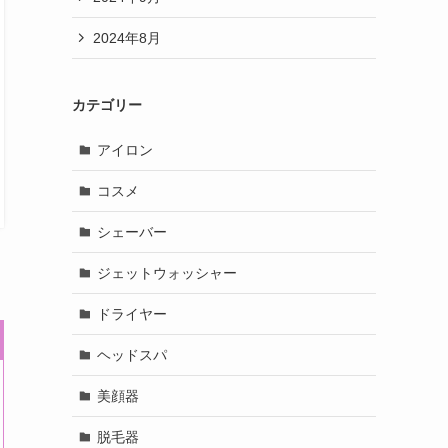
2024年8月
カテゴリー
アイロン
コスメ
シェーバー
ジェットウォッシャー
ドライヤー
ヘッドスパ
美顔器
脱毛器