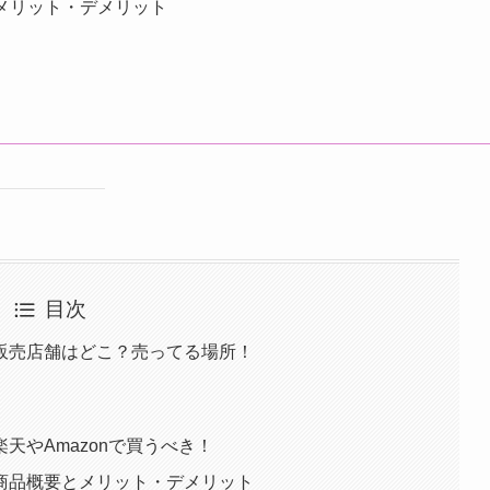
、メリット・デメリット
目次
トの販売店舗はどこ？売ってる場所！
楽天やAmazonで買うべき！
トの商品概要とメリット・デメリット