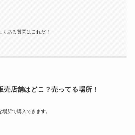
トのよくある質問はこれだ！
トの販売店舗はどこ？売ってる場所！
うな場所で購入できます。